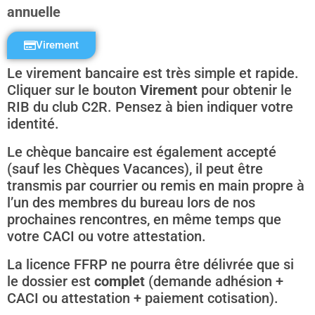
annuelle
Virement
Le virement bancaire est très simple et rapide.
Cliquer sur le bouton
Virement
pour obtenir le
RIB du club C2R. Pensez à bien indiquer votre
identité.
Le chèque bancaire est également accepté
(sauf les Chèques Vacances), il peut être
transmis par courrier ou remis en main propre à
l’un des membres du bureau lors de nos
prochaines rencontres, en même temps que
votre CACI ou votre attestation.
La licence FFRP ne pourra être délivrée que si
le dossier est
complet
(demande adhésion +
CACI ou attestation + paiement cotisation).