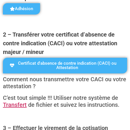
Adhésion
2 – Transférer votre certificat d’absence de
contre indication (CACI) ou votre attestation
majeur / mineur
Certificat d'absence de contre indication (CACI) ou
Attestation
Comment nous transmettre votre CACI ou votre
attestation ?
C’est tout simple !!! Utiliser notre système de
Transfert
de fichier et suivez les instructions.
3 – Effectuer le virement de la cotisation