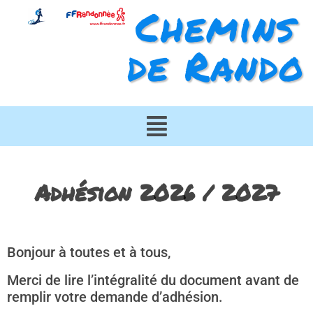
Chemins
de Rando
Adhésion 2026 / 2027
Bonjour à toutes et à tous,
Merci de lire l’intégralité du document avant de
remplir votre demande d’adhésion.