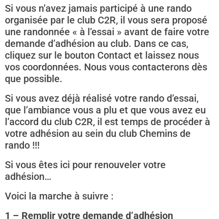
Si vous n’avez jamais participé à une rando
organisée par le club C2R, il vous sera proposé
une randonnée « à l’essai » avant de faire votre
demande d’adhésion au club. Dans ce cas,
cliquez sur le bouton Contact et laissez nous
vos coordonnées. Nous vous contacterons dès
que possible.
Si vous avez déjà réalisé votre rando d’essai,
que l’ambiance vous a plu et que vous avez eu
l’accord du club C2R, il est temps de procéder à
votre adhésion au sein du club Chemins de
rando !!!
Si vous êtes ici pour renouveler votre
adhésion…
Voici la marche à suivre :
1 – Remplir votre demande d’adhésion