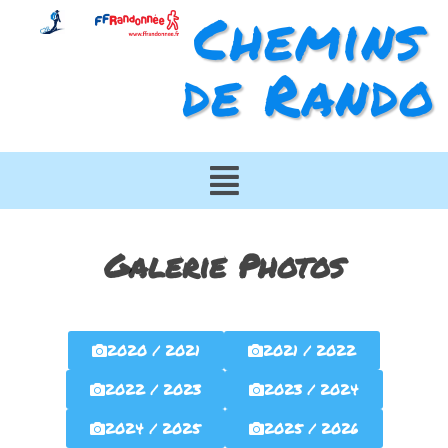
Chemins
de Rando
Galerie Photos
2020 / 2021
2021 / 2022
2022 / 2023
2023 / 2024
2024 / 2025
2025 / 2026