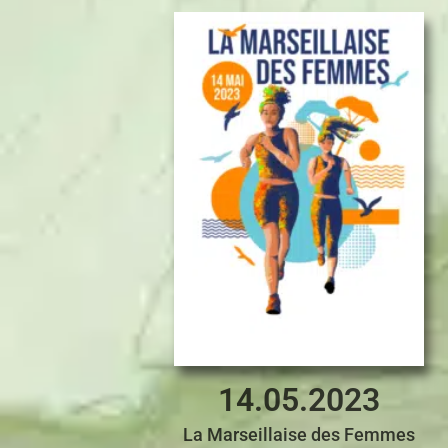
14.05.2023
La Marseillaise des Femmes