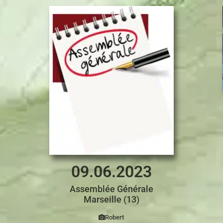
09.06.2023
Assemblée Générale
Marseille (13)
Robert