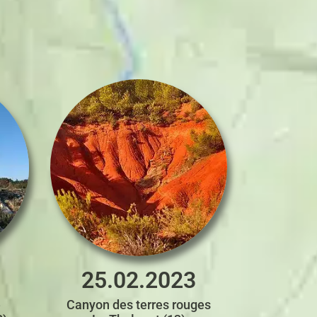
25.02.2023
e
Canyon des terres rouges