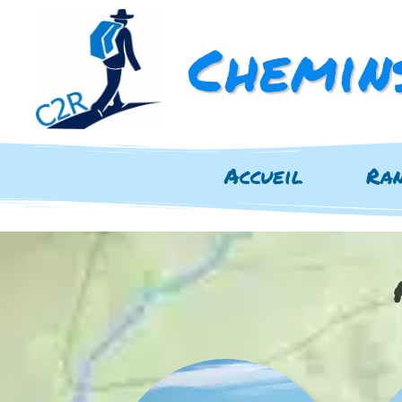
Chemin
Accueil
Ra