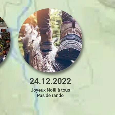
24.12.2022
Joyeux Noël à tous
Pas de rando