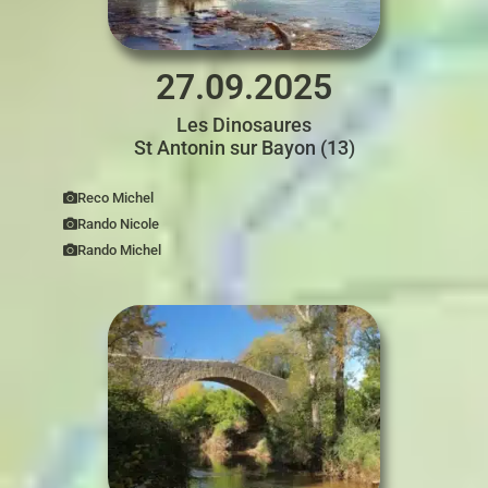
27.09.2025
Les Dinosaures
St Antonin sur Bayon (13)
Reco Michel
Rando Nicole
Rando Michel