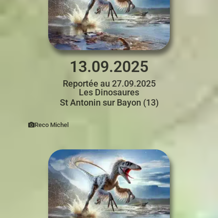
13.09.2025
Reportée au 27.09.2025
Les Dinosaures
St Antonin sur Bayon (13)
Reco Michel