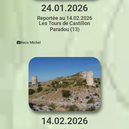
24.01.2026
Reportée au 14.02.2026
Les Tours de Castillon
Paradou (13)
Reco Michel
14.02.2026