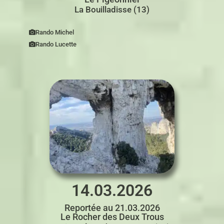
La Bouilladisse (13)
Rando Michel
Rando Lucette
14.03.2026
Reportée au 21.03.2026
Le Rocher des Deux Trous