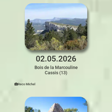
02.05.2026
Bois de la Marcouline
Cassis (13)
Reco Michel