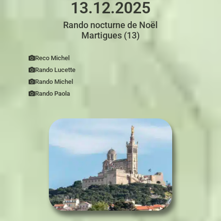
13.12.2025
Rando nocturne de Noël
Martigues (13)
Reco Michel
Rando Lucette
Rando Michel
Rando Paola