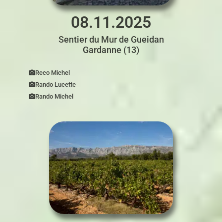
08.11.2025
Sentier du Mur de Gueidan
Gardanne (13)
Reco Michel
Rando Lucette
Rando Michel