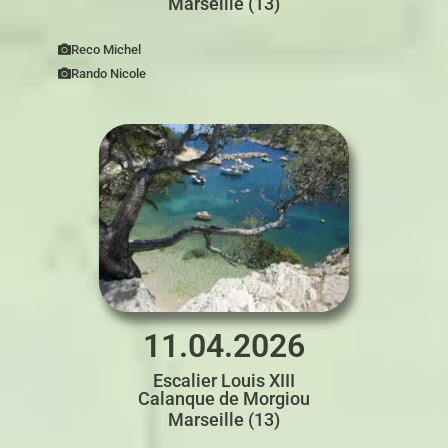
Marseille (13)
Reco Michel
Rando Nicole
11.04.2026
Escalier Louis XIII
Calanque de Morgiou
Marseille (13)