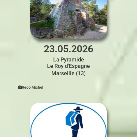
23.05.2026
La Pyramide
Le Roy d'Espagne
Marseille (13)
Reco Michel