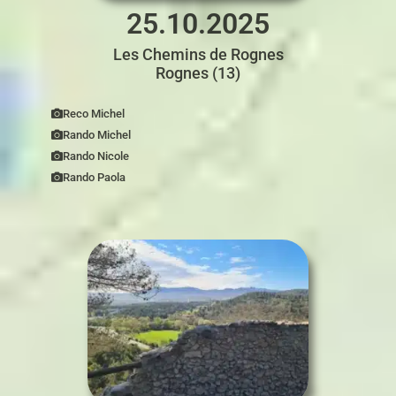
25.10.2025
Les Chemins de Rognes
Rognes (13)
Reco Michel
Rando Michel
Rando Nicole
Rando Paola