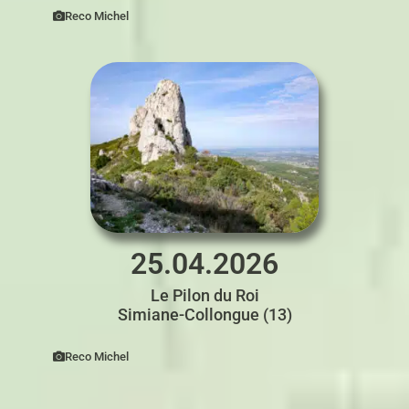
Reco Michel
25.04.2026
Le Pilon du Roi
Simiane-Collongue (13)
Reco Michel