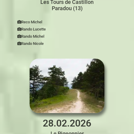
Les Tours de Castillon
Paradou (13)
Reco Michel
Rando Lucette
Rando Michel
Rando Nicole
28.02.2026
Le Pigeonnier