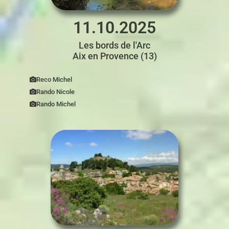
11.10.2025
Les bords de l'Arc
Aix en Provence (13)
Reco Michel
Rando Nicole
Rando Michel