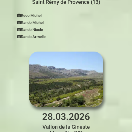
Saint Rémy de Provence (13)
Reco Michel
Rando Michel
Rando Nicole
Rando Armelle
28.03.2026
Vallon de la Gineste