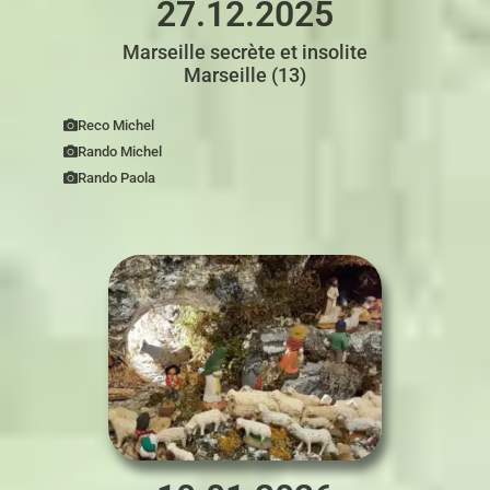
27.12.2025
Marseille secrète et insolite
Marseille (13)
Reco Michel
Rando Michel
Rando Paola