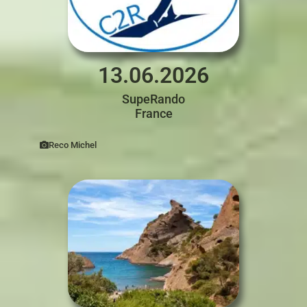
13.06.2026
SupeRando
France
Reco Michel