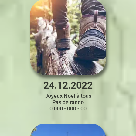
24.12.2022
Joyeux Noël à tous
Pas de rando
0,000 - 000 - 00