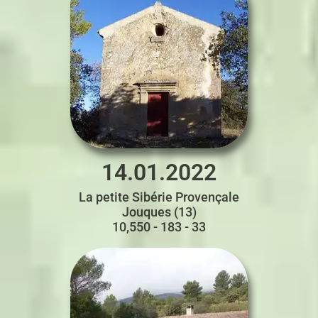
14.01.2022
La petite Sibérie Provençale
Jouques (13)
10,550 - 183 - 33