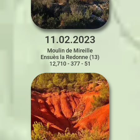
11.02.2023
Moulin de Mireille
Ensuès la Redonne (13)
12,710 - 377 - 51