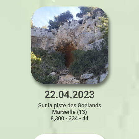
22.04.2023
Sur la piste des Goélands
Marseille (13)
8,300 - 334 - 44