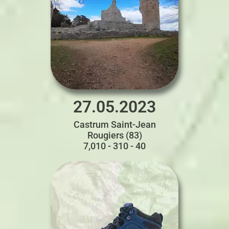
27.05.2023
Castrum Saint-Jean
Rougiers (83)
7,010 - 310 - 40