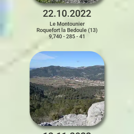
22.10.2022
Le Montounier
Roquefort la Bedoule (13)
9,740 - 285 - 41