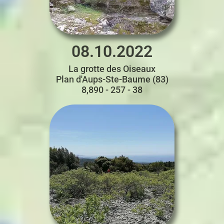
08.10.2022
La grotte des Oiseaux
Plan d'Aups-Ste-Baume (83)
8,890 - 257 - 38