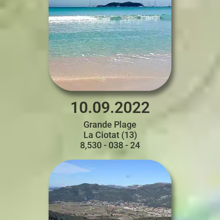
10.09.2022
Grande Plage
La Ciotat (13)
8,530 - 038 - 24