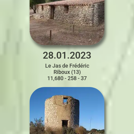
28.01.2023
Le Jas de Frédéric
Riboux (13)
11,680 - 258 - 37