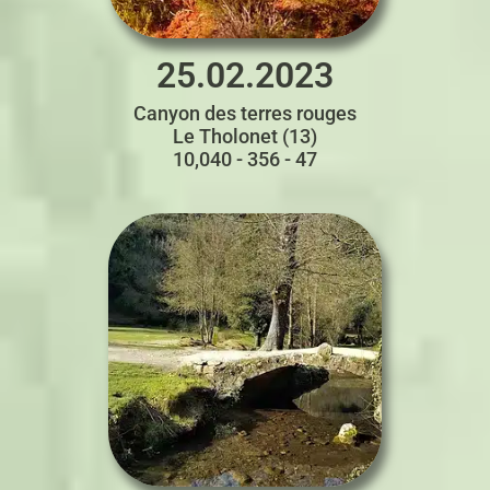
25.02.2023
Canyon des terres rouges
Le Tholonet (13)
10,040 - 356 - 47