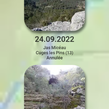
24.09.2022
Jas Micéau
Cuges les Pins (13)
Annulée