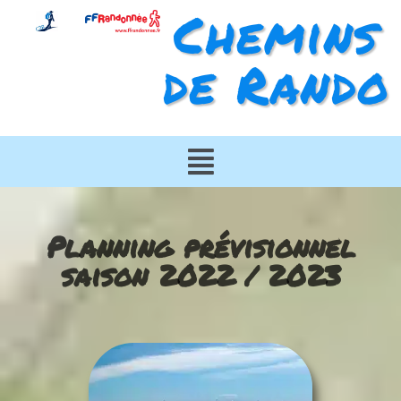
Chemins
de Rando
Planning prévisionnel
saison 2022 / 2023