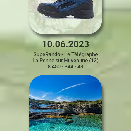
10.06.2023
SupeRando - Le Télégraphe
La Penne sur Huveaune (13)
8,450 - 344 - 43