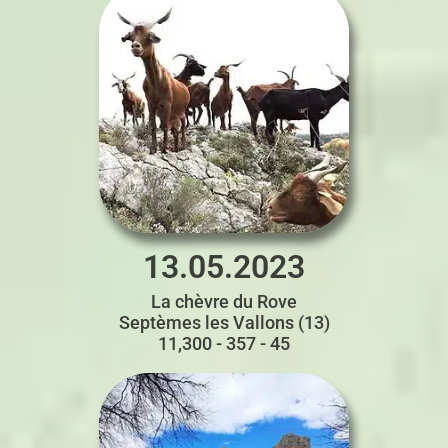
13.05.2023
La chèvre du Rove
Septèmes les Vallons (13)
11,300 - 357 - 45