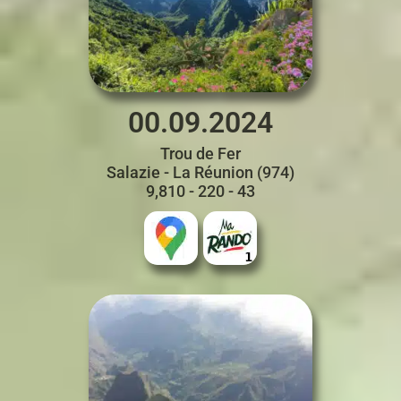
00.09.2024
Trou de Fer
Salazie - La Réunion (974)
9,810 - 220 - 43