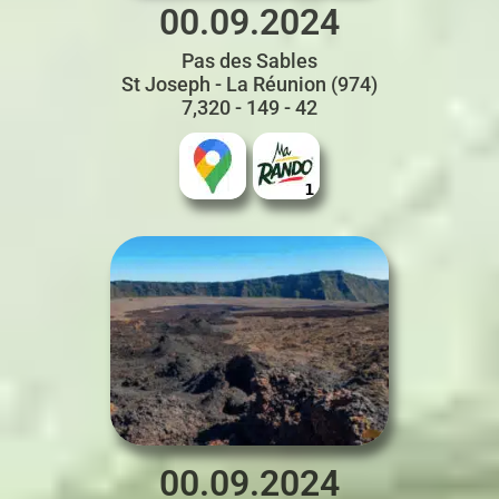
00.09.2024
Pas des Sables
St Joseph - La Réunion (974)
7,320 - 149 - 42
00.09.2024