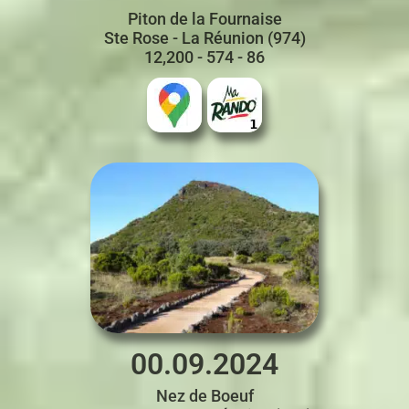
Piton de la Fournaise
Ste Rose - La Réunion (974)
12,200 - 574 - 86
00.09.2024
Nez de Boeuf