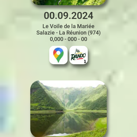
00.09.2024
Le Voile de la Mariée
Salazie - La Réunion (974)
0,000 - 000 - 00