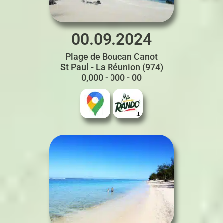
00.09.2024
Plage de Boucan Canot
St Paul - La Réunion (974)
0,000 - 000 - 00