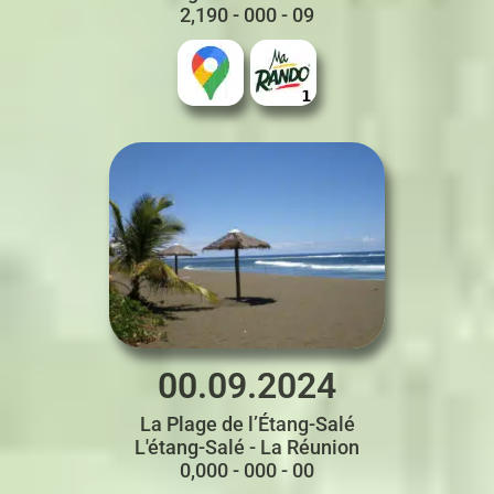
2,190 - 000 - 09
00.09.2024
La Plage de l’Étang-Salé
L'étang-Salé - La Réunion
0,000 - 000 - 00