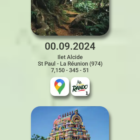
00.09.2024
Ilet Alcide
St Paul - La Réunion (974)
7,150 - 345 - 51