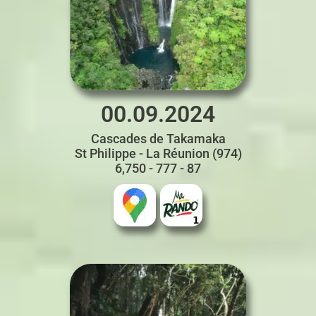
00.09.2024
Cascades de Takamaka
St Philippe - La Réunion (974)
6,750 - 777 - 87