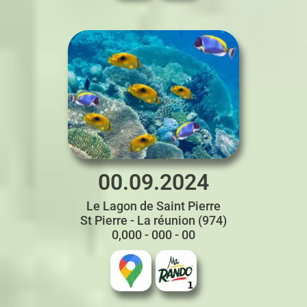
00.09.2024
Le Lagon de Saint Pierre
St Pierre - La réunion (974)
0,000 - 000 - 00