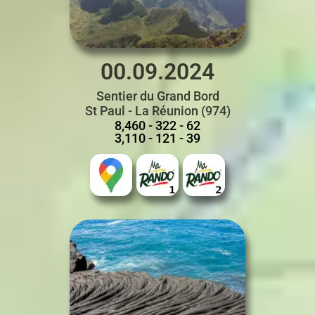
00.09.2024
Sentier du Grand Bord
St Paul - La Réunion (974)
8,460 - 322 - 62
3,110 - 121 - 39