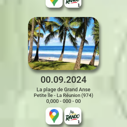
00.09.2024
La plage de Grand Anse
Petite Île - La Réunion (974)
0,000 - 000 - 00