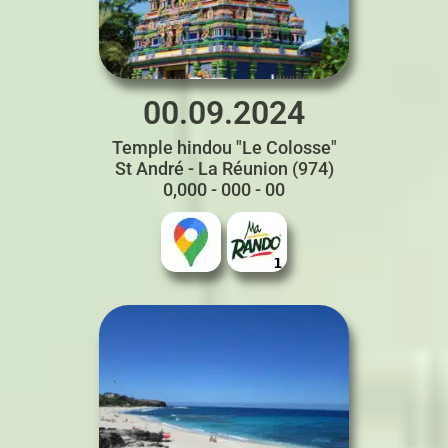
00.09.2024
Temple hindou "Le Colosse"
St André - La Réunion (974)
0,000 - 000 - 00