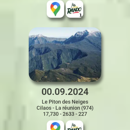
00.09.2024
Le Piton des Neiges
Cilaos - La réunion (974)
17,730 - 2633 - 227