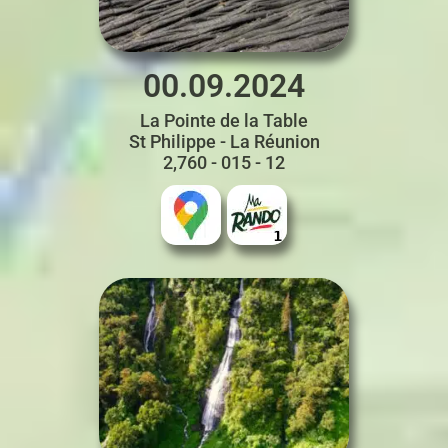
00.09.2024
La Pointe de la Table
St Philippe - La Réunion
2,760 - 015 - 12