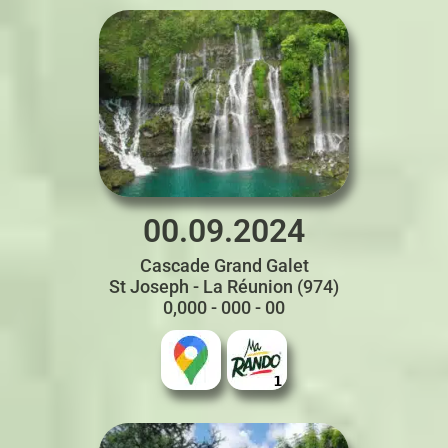
00.09.2024
Cascade Grand Galet
St Joseph - La Réunion (974)
0,000 - 000 - 00