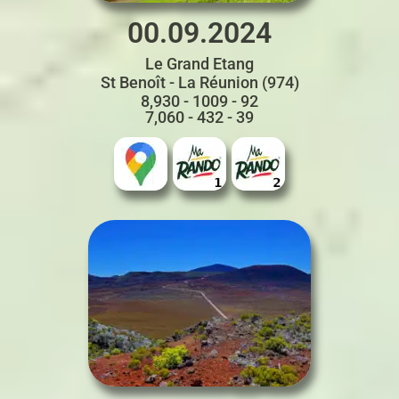
00.09.2024
Le Grand Etang
St Benoît - La Réunion (974)
8,930 - 1009 - 92
7,060 - 432 - 39